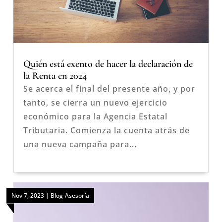
Quién está exento de hacer la declaración de
la Renta en 2024
Se acerca el final del presente año, y por
tanto, se cierra un nuevo ejercicio
económico para la Agencia Estatal
Tributaria. Comienza la cuenta atrás de
una nueva campaña para...
Nov 7, 2023
|
Blog-Asesoría