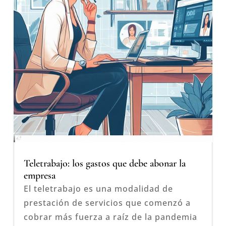
Teletrabajo: los gastos que debe abonar la
empresa
El teletrabajo es una modalidad de
prestación de servicios que comenzó a
cobrar más fuerza a raíz de la pandemia