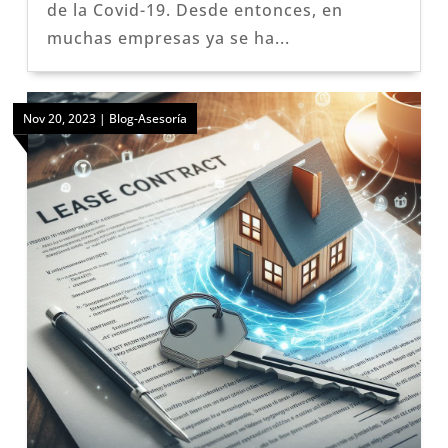
de la Covid-19. Desde entonces, en
muchas empresas ya se ha...
Nov 20, 2023
|
Blog-Asesoría