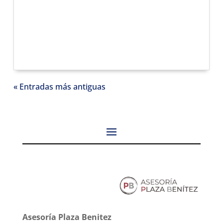
« Entradas más antiguas
Asesoría Plaza Benitez