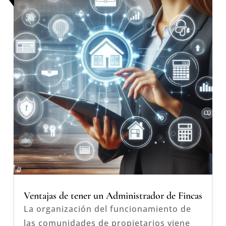
Ventajas de tener un Administrador de Fincas
La organización del funcionamiento de
las comunidades de propietarios viene