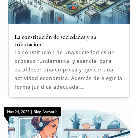
La constitución de sociedades y su
tributación
La constitución de una sociedad es un
proceso fundamental y esencial para
establecer una empresa y ejercer una
actividad económica. Además de elegir la
forma jurídica adecuada,...
Nov 24, 2023
|
Blog-Asesoría