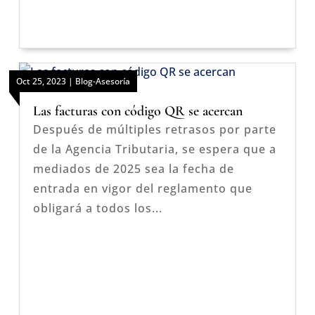
Oct 25, 2023
|
Blog-Asesoría
Las facturas con código QR se acercan
Después de múltiples retrasos por parte
de la Agencia Tributaria, se espera que a
mediados de 2025 sea la fecha de
entrada en vigor del reglamento que
obligará a todos los...