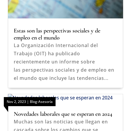
Estas son las perspectivas sociales y de
empleo en el mundo
La Organización Internacional del
Trabajo (OIT) ha publicado
recientemente un informe sobre
las perspectivas sociales y de empleo en
el mundo que incluye las tendencias...
Nov 2, 2023
|
Blog-Asesoría
Novedades laborales que se esperan en 2024
Muchas son las noticias que llegan en
cascada sobre los cambios que se