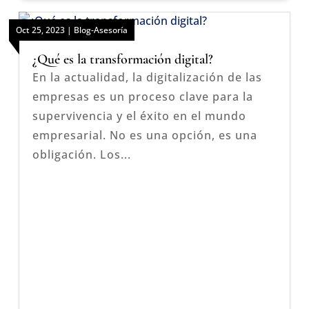
Oct 25, 2023
|
Blog-Asesoría
¿Qué es la transformación digital?
En la actualidad, la digitalización de las
empresas es un proceso clave para la
supervivencia y el éxito en el mundo
empresarial. No es una opción, es una
obligación. Los...