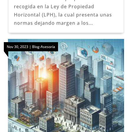
recogida en la Ley de Propiedad
Horizontal (LPH), la cual presenta unas
normas dejando margen a los...
Nov 30, 2023
|
Blog-Asesoría