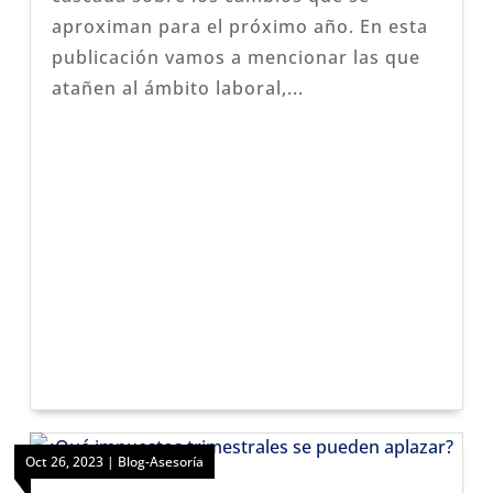
aproximan para el próximo año. En esta
publicación vamos a mencionar las que
atañen al ámbito laboral,...
Oct 26, 2023
|
Blog-Asesoría