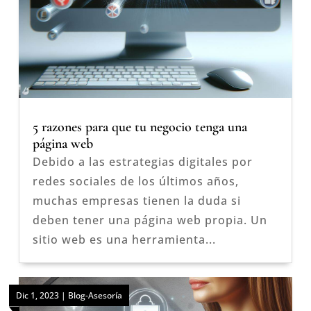
5 razones para que tu negocio tenga una
página web
Debido a las estrategias digitales por
redes sociales de los últimos años,
muchas empresas tienen la duda si
deben tener una página web propia. Un
sitio web es una herramienta...
Dic 1, 2023
|
Blog-Asesoría