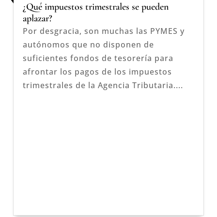
¿Qué impuestos trimestrales se pueden
aplazar?
Por desgracia, son muchas las PYMES y
autónomos que no disponen de
suficientes fondos de tesorería para
afrontar los pagos de los impuestos
trimestrales de la Agencia Tributaria....