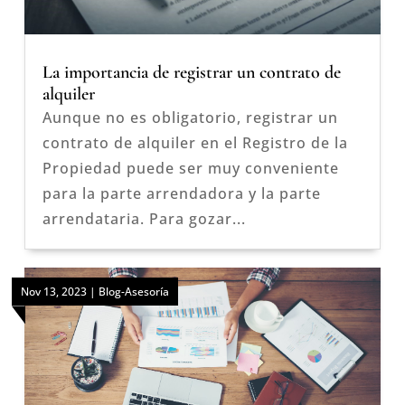
La importancia de registrar un contrato de
alquiler
Aunque no es obligatorio, registrar un
contrato de alquiler en el Registro de la
Propiedad puede ser muy conveniente
para la parte arrendadora y la parte
arrendataria. Para gozar...
Nov 13, 2023
|
Blog-Asesoría