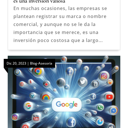
es una inversión valiosa
En muchas ocasiones, las empresas se
plantean registrar su marca o nombre
comercial, y aunque no se le da la
importancia que se merece, es una
inversión poco costosa que a largo...
Dic 20, 2023
|
Blog-Asesoría