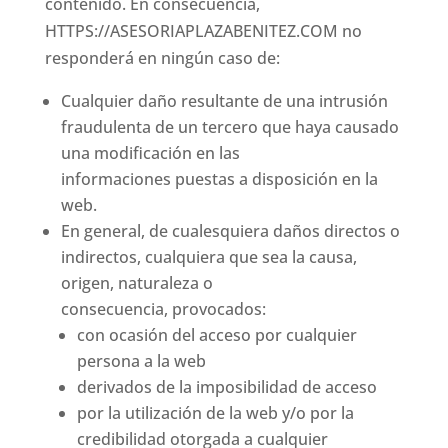
contenido. En consecuencia,
HTTPS://ASESORIAPLAZABENITEZ.COM
no
responderá en ningún caso de:
Cualquier daño resultante de una intrusión
fraudulenta de un tercero que haya causado
una modificación en las
informaciones puestas a disposición en la
web.
En general, de cualesquiera daños directos o
indirectos, cualquiera que sea la causa,
origen, naturaleza o
consecuencia, provocados:
con ocasión del acceso por cualquier
persona a la web
derivados de la imposibilidad de acceso
por la utilización de la web y/o por la
credibilidad otorgada a cualquier