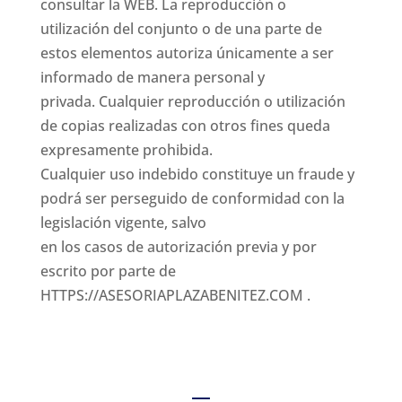
consultar la WEB. La reproducción o
utilización del conjunto o de una parte de
estos elementos autoriza únicamente a ser
informado de manera personal y
privada. Cualquier reproducción o utilización
de copias realizadas con otros fines queda
expresamente prohibida.
Cualquier uso indebido constituye un fraude y
podrá ser perseguido de conformidad con la
legislación vigente, salvo
en los casos de autorización previa y por
escrito por parte de
HTTPS://ASESORIAPLAZABENITEZ.COM
.