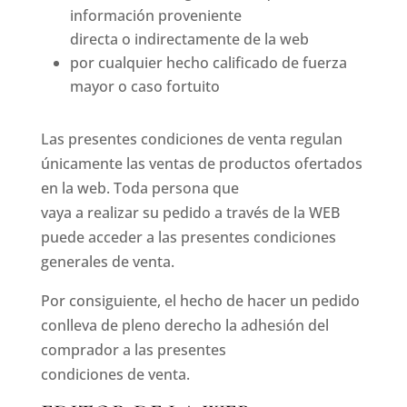
información proveniente
directa o indirectamente de la web
por cualquier hecho calificado de fuerza
mayor o caso fortuito
Las presentes condiciones de venta regulan
únicamente las ventas de productos ofertados
en la web. Toda persona que
vaya a realizar su pedido a través de la WEB
puede acceder a las presentes condiciones
generales de venta.
Por consiguiente, el hecho de hacer un pedido
conlleva de pleno derecho la adhesión del
comprador a las presentes
condiciones de venta.