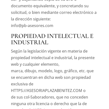
documento equivalente, y concretando su
solicitud, o bien mediante correo electrónico a
la dirección siguiente:
info@pb-asesores.com
PROPIEDAD INTELECTUAL E
INDUSTRIAL
Según la legislación vigente en materia de
propiedad intelectual e industrial, la presente
web y cualquier elemento,
marca, dibujo, modelo, logo, gráfico, etc. que
se encuentran en dicha web son propiedad
exclusiva de
HTTPS://ASESORIAPLAZABENITEZ.COM
o
de sus col-5aboradores, que no conceden
ninguna otra licencia o derecho que la de