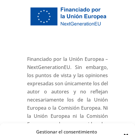
Financiado por la Unión Europea –
NextGenerationEU. Sin embargo,
los puntos de vista y las opiniones
expresadas son únicamente los del
autor o autores y no reflejan
necesariamente los de la Unión
Europea o la Comisión Europea. Ni
la Unión Europea ni la Comisión
Europea pueden ser consideradas
Gestionar el consentimiento
responsables de las mismas.