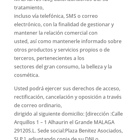
tratamiento,
incluso vía telefónica, SMS o correo
electrónico, con la finalidad de gestionar y
mantener la relación comercial con
usted, así como mantenerle informado sobre
otros productos y servicios propios o de
terceros, pertenecientes a los
sectores del gran consumo, la belleza y la
cosmética.
Usted podrá ejercer sus derechos de acceso,
rectificación, cancelación y oposición a través
de correo ordinario,
dirigido al siguiente domicilio: [dirección :Calle
Arquillos 1 – 1 Alhaurin el Grande MALAGA
29120S.L. Sede social:Plaza Benitez Asociados,
SLP ], adjuntando copia de su DNI o