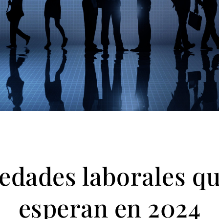
edades laborales qu
esperan en 2024