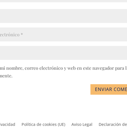
mi nombre, correo electrónico y web en este navegador para 
mente.
ENVIAR COM
rivacidad
Política de cookies (UE)
Aviso Legal
Declaración de