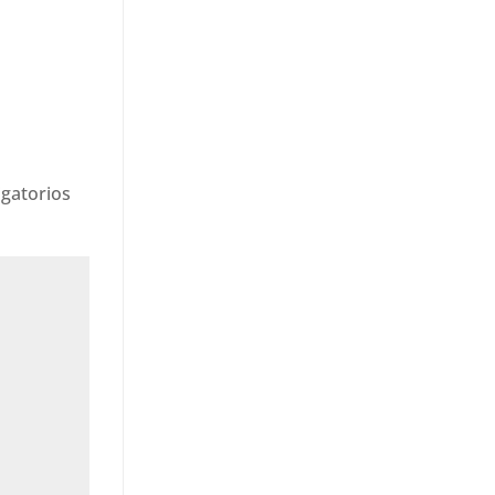
gatorios