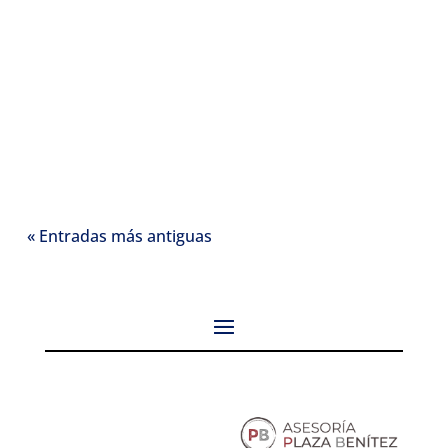
« Entradas más antiguas