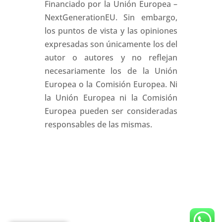
Financiado por la Unión Europea –
NextGenerationEU. Sin embargo,
los puntos de vista y las opiniones
expresadas son únicamente los del
autor o autores y no reflejan
necesariamente los de la Unión
Europea o la Comisión Europea. Ni
la Unión Europea ni la Comisión
Europea pueden ser consideradas
responsables de las mismas.