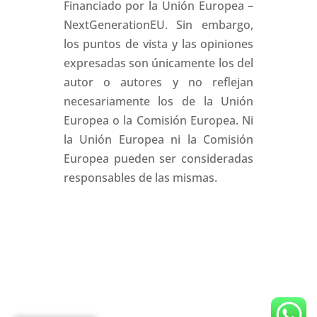
Financiado por la Unión Europea –
NextGenerationEU. Sin embargo,
los puntos de vista y las opiniones
expresadas son únicamente los del
autor o autores y no reflejan
necesariamente los de la Unión
Europea o la Comisión Europea. Ni
la Unión Europea ni la Comisión
Europea pueden ser consideradas
responsables de las mismas.