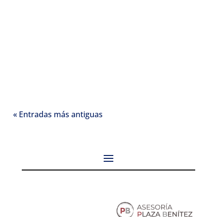
« Entradas más antiguas